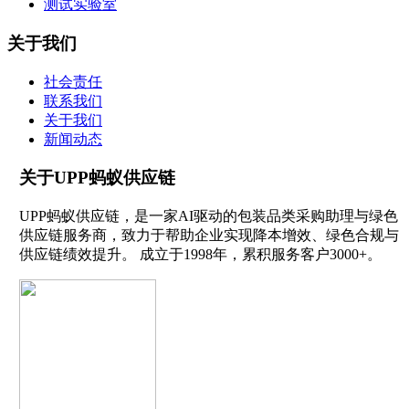
测试实验室
关于我们
社会责任
联系我们
关于我们
新闻动态
关于UPP蚂蚁供应链
UPP蚂蚁供应链，是一家AI驱动的包装品类采购助理与绿色
供应链服务商，致力于帮助企业实现降本增效、绿色合规与
供应链绩效提升。 成立于1998年，累积服务客户3000+。