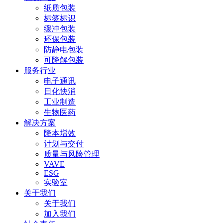
纸质包装
标签标识
缓冲包装
环保包装
防静电包装
可降解包装
服务行业
电子通讯
日化快消
工业制造
生物医药
解决方案
降本增效
计划与交付
质量与风险管理
VAVE
ESG
实验室
关于我们
关于我们
加入我们