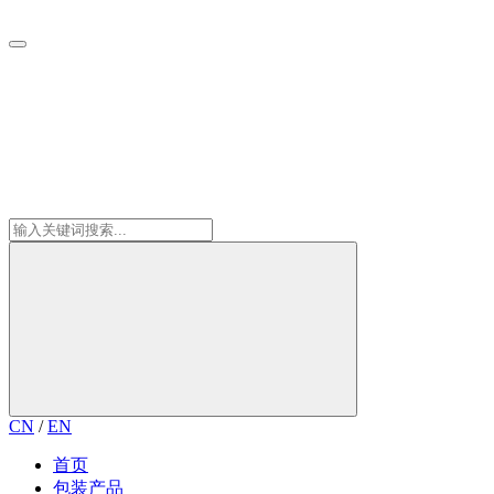
CN
/
EN
首页
包装产品