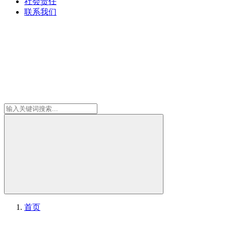
社会责任
联系我们
首页