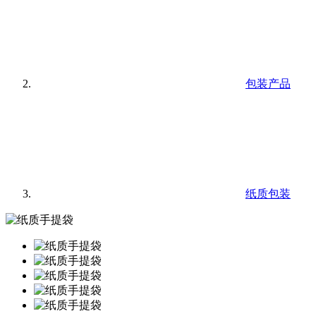
包装产品
纸质包装