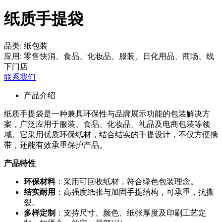
纸质手提袋
品类:
纸包装
应用:
零售快消、食品、化妆品、服装、日化用品、商场、线
下门店
联系我们
产品介绍
纸质手提袋是一种兼具环保性与品牌展示功能的包装解决方
案，广泛应用于服装、食品、化妆品、礼品及电商包装等领
域。它采用优质环保纸材，结合结实的手提设计，不仅方便携
带，还能有效承重保护产品。
产品特性
环保材料
：采用可回收纸材，符合绿色包装理念。
结实耐用
：高强度纸张与加固手提结构，可承重，抗撕
裂。
多样定制
：支持尺寸、颜色、纸张厚度及印刷工艺定