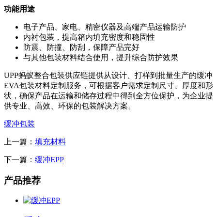
功能用途
电子产品、家电、精密仪器及高端产品运输防护
内衬包装，提高箱内填充密度和稳固性
防震、防撞、防刮，保障产品完好
与其他包装材料结合使用，提升综合防护效果
UPP蚂蚁整合包装供应链提供从设计、打样到批量生产的缓冲
EVA包装材料定制服务，可根据客户需求定制尺寸、厚度和形
状，确保产品在运输和储存过程中得到全方位保护，为企业提
供专业、高效、环保的包装解决方案。
缓冲包装
上一篇：
填充材料
下一篇：
缓冲EPP
产品推荐