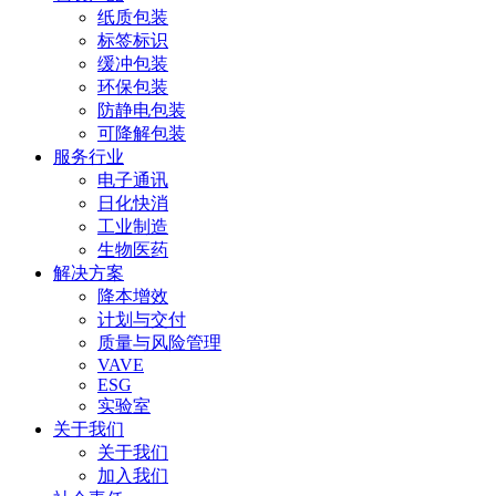
纸质包装
标签标识
缓冲包装
环保包装
防静电包装
可降解包装
服务行业
电子通讯
日化快消
工业制造
生物医药
解决方案
降本增效
计划与交付
质量与风险管理
VAVE
ESG
实验室
关于我们
关于我们
加入我们