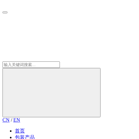
CN
/
EN
首页
包装产品