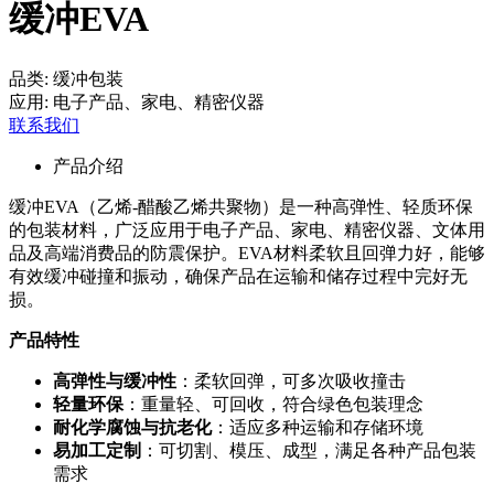
缓冲EVA
品类:
缓冲包装
应用:
电子产品、家电、精密仪器
联系我们
产品介绍
缓冲EVA（乙烯-醋酸乙烯共聚物）是一种高弹性、轻质环保
的包装材料，广泛应用于电子产品、家电、精密仪器、文体用
品及高端消费品的防震保护。EVA材料柔软且回弹力好，能够
有效缓冲碰撞和振动，确保产品在运输和储存过程中完好无
损。
产品特性
高弹性与缓冲性
：柔软回弹，可多次吸收撞击
轻量环保
：重量轻、可回收，符合绿色包装理念
耐化学腐蚀与抗老化
：适应多种运输和存储环境
易加工定制
：可切割、模压、成型，满足各种产品包装
需求