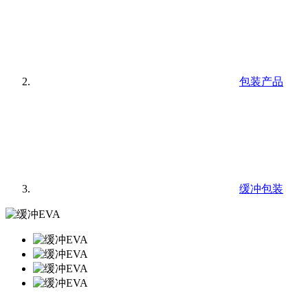
包装产品
缓冲包装