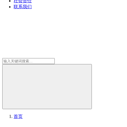
社会责任
联系我们
首页