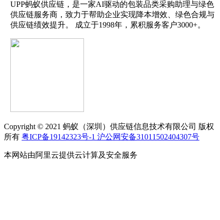
UPP蚂蚁供应链，是一家AI驱动的包装品类采购助理与绿色
供应链服务商，致力于帮助企业实现降本增效、绿色合规与
供应链绩效提升。 成立于1998年，累积服务客户3000+。
Copyright © 2021 蚂蚁（深圳）供应链信息技术有限公司 版权
所有
粤ICP备19142323号-1
沪公网安备31011502404307号
本网站由阿里云提供云计算及安全服务