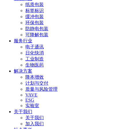
纸质包装
标签标识
缓冲包装
环保包装
防静电包装
可降解包装
服务行业
电子通讯
日化快消
工业制造
生物医药
解决方案
降本增效
计划与交付
质量与风险管理
VAVE
ESG
实验室
关于我们
关于我们
加入我们