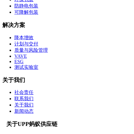
防静电包装
可降解包装
解决方案
降本增效
计划与交付
质量与风险管理
VAVE
ESG
测试实验室
关于我们
社会责任
联系我们
关于我们
新闻动态
关于UPP蚂蚁供应链