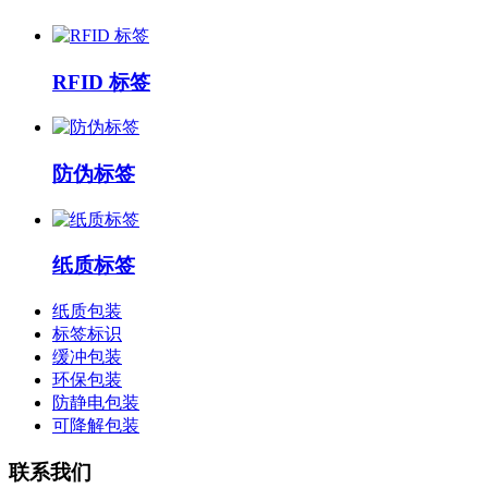
RFID 标签
防伪标签
纸质标签
纸质包装
标签标识
缓冲包装
环保包装
防静电包装
可降解包装
联系我们