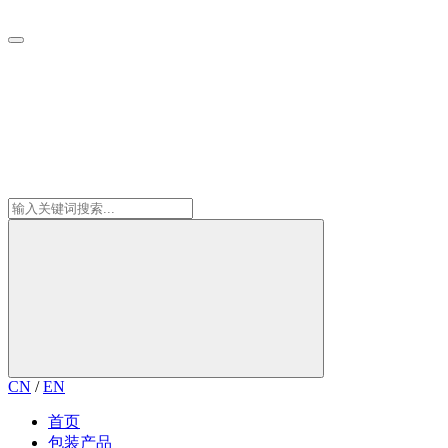
CN
/
EN
首页
包装产品