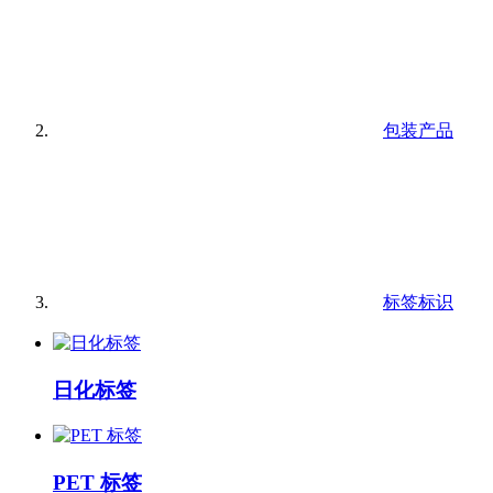
包装产品
标签标识
日化标签
PET 标签