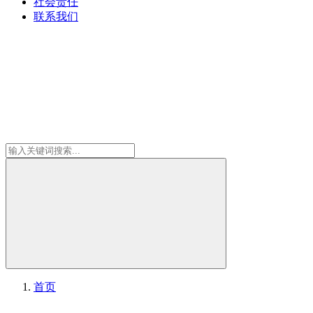
社会责任
联系我们
首页