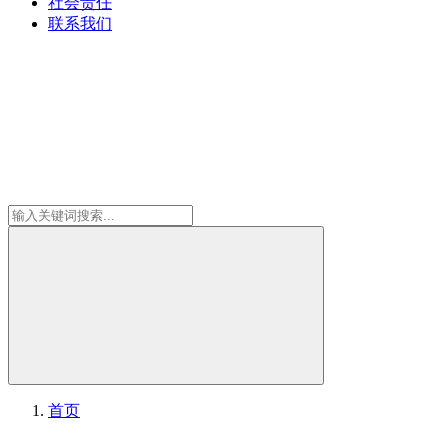
社会责任
联系我们
首页