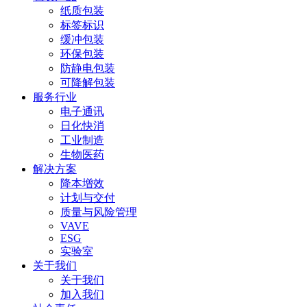
纸质包装
标签标识
缓冲包装
环保包装
防静电包装
可降解包装
服务行业
电子通讯
日化快消
工业制造
生物医药
解决方案
降本增效
计划与交付
质量与风险管理
VAVE
ESG
实验室
关于我们
关于我们
加入我们