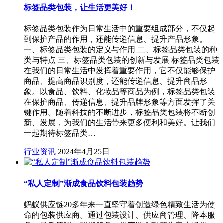
标签品类包装，让生活更美好！
标签品类包装作为日常生活中的重要组成部分，不仅起
到保护产品的作用，还能传递信息、提升产品形象。
一、标签品类包装的定义与作用 二、标签品类包装的种
类与特点 三、标签品类包装的创新与发展 标签品类包装
在我们的日常生活中发挥着重要作用，它不仅能够保护
商品、提高商品识别度，还能传递信息、提升商品形
象。以食品、饮料、化妆品等商品为例，标签品类包装
在保护商品、传递信息、提升品牌形象等方面发挥了关
键作用。随着科技的不断进步，标签品类包装将不断创
新、发展，为我们的生活带来更多便利和美好。让我们
一起期待标签品类…
行业资讯
2024年4月25日
“私人定制”渐成食品饮料包装趋势
蚂蚁供应链20多年来一直坚守着创造绿色精致生活为使
命的包装供应商。通过包装设计、供应商管理、降本服