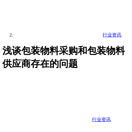
行业资讯
浅谈包装物料采购和包装物料
供应商存在的问题
行业资讯