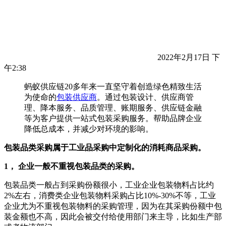
2022年2月17日 下
午2:38
蚂蚁供应链20多年来一直坚守着创造绿色精致生活
为使命的
包装供应商
。通过包装设计、供应商管
理、降本服务、品质管理、账期服务、供应链金融
等为客户提供一站式包装采购服务。帮助品牌企业
降低总成本，并减少对环境的影响。
包装品类采购属于工业品采购中定制化的消耗商品采购。
1， 企业一般不重视包装品类的采购。
包装品类一般占到采购份额很小，工业企业包装物料占比约
2%左右，消费类企业包装物料采购占比10%-30%不等，工业
企业尤为不重视包装物料的采购管理，因为在其采购份额中包
装金额也不高，因此会被交付给使用部门来主导，比如生产部