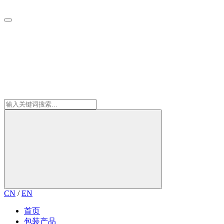
CN
/
EN
首页
包装产品