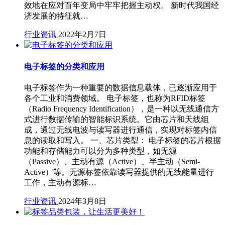
效地在应对百年变局中牢牢把握主动权。 新时代我国经
济发展的特征就…
行业资讯
2022年2月7日
电子标签的分类和应用
电子标签作为一种重要的数据信息载体，已逐渐应用于
各个工业和消费领域。 电子标签，也称为RFID标签
（Radio Frequency Identification），是一种以无线通信方
式进行数据传输的智能标识系统。它由芯片和天线组
成，通过无线电波与读写器进行通信，实现对标签内信
息的读取和写入。 一、芯片类型： 电子标签的芯片根据
功能和存储能力可以分为多种类型，如无源
（Passive）、主动有源（Active）、半主动（Semi-
Active）等。无源标签依靠读写器提供的无线能量进行
工作，主动有源标…
行业资讯
2024年3月8日