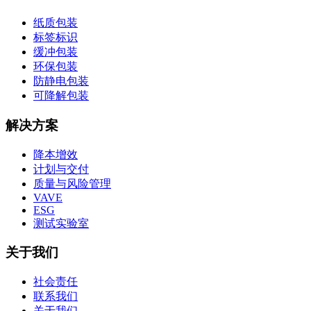
纸质包装
标签标识
缓冲包装
环保包装
防静电包装
可降解包装
解决方案
降本增效
计划与交付
质量与风险管理
VAVE
ESG
测试实验室
关于我们
社会责任
联系我们
关于我们