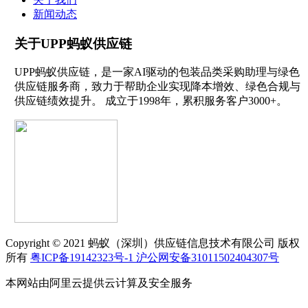
新闻动态
关于UPP蚂蚁供应链
UPP蚂蚁供应链，是一家AI驱动的包装品类采购助理与绿色
供应链服务商，致力于帮助企业实现降本增效、绿色合规与
供应链绩效提升。 成立于1998年，累积服务客户3000+。
Copyright © 2021 蚂蚁（深圳）供应链信息技术有限公司 版权
所有
粤ICP备19142323号-1
沪公网安备31011502404307号
本网站由阿里云提供云计算及安全服务