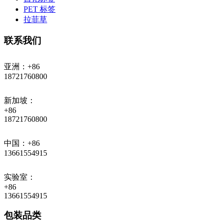
PET 标签
拉菲草
联系我们
亚洲：+86
18721760800
新加坡：
+86
18721760800
中国：+86
13661554915
实验室：
+86
13661554915
包装品类