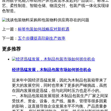
应用数字化能力帮助用户从包装需求发起到产品设计、标准工
艺、柔性制造、智能仓储、物流交付、包装产线一体化实现绿
色智造。
上一篇：
标签包装如何战略应对新机遇
下一篇：
五个步骤提高印刷生产效率
更多推荐
经济迅猛发展，木制品包装市场如何抓住机会
近来年中国经济迅猛发展，因此为木制品包装箱带来了
更大的发展空间，同时也带来了更多的严峻挑战，虽然
在国内发展很是迅猛，但与此同时压力也是不小的。
一、木制品包装箱发展现状 木制品包装生产厂家之间深
受技术、资金、设备、生产线、服务、管理等很多因素
的影响，这直接导致企业发展水平不均衡、产品质量参