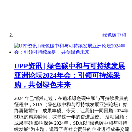
绿色碳中和
UPP资讯 | 绿色碳中和与可持续发展
亚洲论坛2024年会：引领可持续采
购，共创绿色未来
2024 年已悄然走过，在追求绿色碳中和与可持续发展的
征程中，SDA（绿色碳中和与可持续发展亚洲论坛）始
终勇毅前行，成果丰硕。今天，让我们一同回顾 2024年
SDA的精彩瞬间，探寻这一年的奋进足迹。 活动回顾：
成果丰硕 影响深远 2024年，SDA以“绿色碳中和与可持
续发展”为主题，邀请了有社会责任的企业进行成果交流