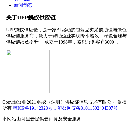
新闻动态
关于UPP蚂蚁供应链
UPP蚂蚁供应链，是一家AI驱动的包装品类采购助理与绿色
供应链服务商，致力于帮助企业实现降本增效、绿色合规与
供应链绩效提升。 成立于1998年，累积服务客户3000+。
Copyright © 2021 蚂蚁（深圳）供应链信息技术有限公司 版权
所有
粤ICP备19142323号-1
沪公网安备31011502404307号
本网站由阿里云提供云计算及安全服务