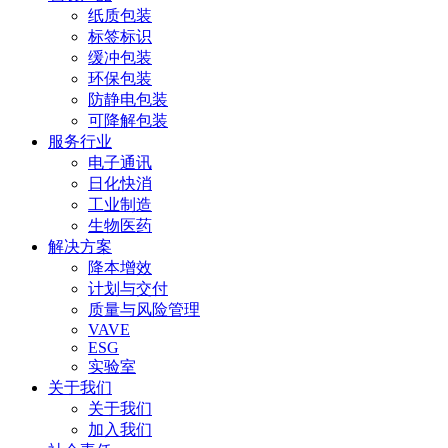
纸质包装
标签标识
缓冲包装
环保包装
防静电包装
可降解包装
服务行业
电子通讯
日化快消
工业制造
生物医药
解决方案
降本增效
计划与交付
质量与风险管理
VAVE
ESG
实验室
关于我们
关于我们
加入我们