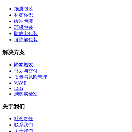
纸质包装
标签标识
缓冲包装
环保包装
防静电包装
可降解包装
解决方案
降本增效
计划与交付
质量与风险管理
VAVE
ESG
测试实验室
关于我们
社会责任
联系我们
关于我们