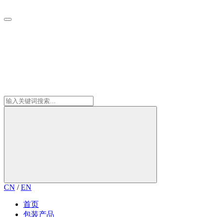
CN
/
EN
首页
包装产品