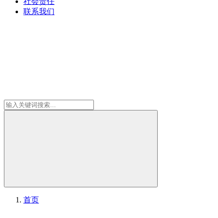
社会责任
联系我们
首页