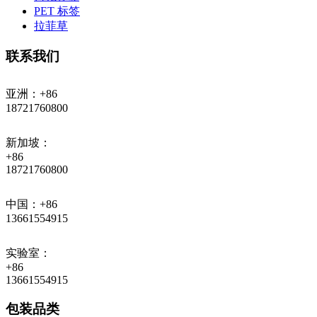
PET 标签
拉菲草
联系我们
亚洲：+86
18721760800
新加坡：
+86
18721760800
中国：+86
13661554915
实验室：
+86
13661554915
包装品类