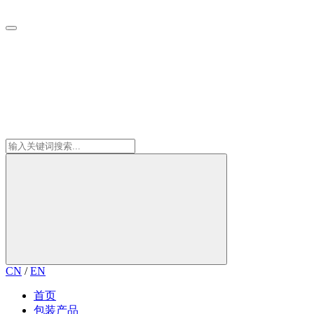
CN
/
EN
首页
包装产品