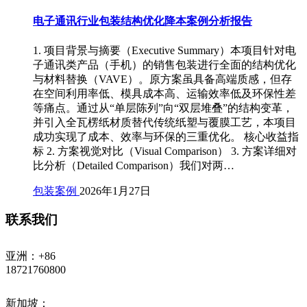
电子通讯行业包装结构优化降本案例分析报告
1. 项目背景与摘要（Executive Summary）本项目针对电
子通讯类产品（手机）的销售包装进行全面的结构优化
与材料替换（VAVE）。原方案虽具备高端质感，但存
在空间利用率低、模具成本高、运输效率低及环保性差
等痛点。通过从“单层陈列”向“双层堆叠”的结构变革，
并引入全瓦楞纸材质替代传统纸塑与覆膜工艺，本项目
成功实现了成本、效率与环保的三重优化。 核心收益指
标 2. 方案视觉对比（Visual Comparison） 3. 方案详细对
比分析（Detailed Comparison）我们对两…
包装案例
2026年1月27日
联系我们
亚洲：+86
18721760800
新加坡：