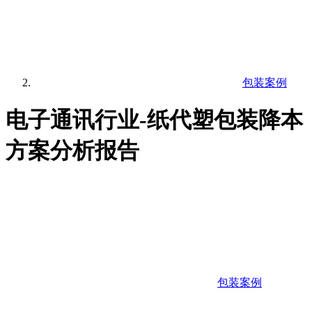
包装案例
电子通讯行业-纸代塑包装降本
方案分析报告
包装案例