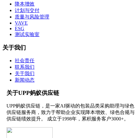
降本增效
计划与交付
质量与风险管理
VAVE
ESG
测试实验室
关于我们
社会责任
联系我们
关于我们
新闻动态
关于UPP蚂蚁供应链
UPP蚂蚁供应链，是一家AI驱动的包装品类采购助理与绿色
供应链服务商，致力于帮助企业实现降本增效、绿色合规与
供应链绩效提升。 成立于1998年，累积服务客户3000+。