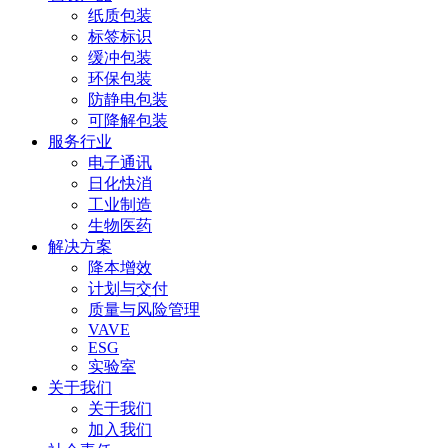
纸质包装
标签标识
缓冲包装
环保包装
防静电包装
可降解包装
服务行业
电子通讯
日化快消
工业制造
生物医药
解决方案
降本增效
计划与交付
质量与风险管理
VAVE
ESG
实验室
关于我们
关于我们
加入我们