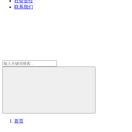
社会责任
联系我们
首页