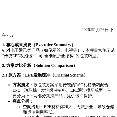
2026年1月26日 下
午7:52
1. 核心成果摘要（Executive Summary）
针对电子通讯类产品（如显示器、电视等），本项目实施了从
“传统EPE发泡缓冲”向“全纸质折叠结构”的包装转型。
2. 方案对比分析（Solution Comparison）
2.1 原方案：EPE发泡缓冲（Original Scheme）
方案描述
：原包装方案采用传统的RSC瓦楞纸箱配合
EPE（珍珠棉）发泡缓冲材料。EPE通过模切成型，主
要分为上下两部分夹持产品，提供缓冲保护。
痛点分析
：
空间占用
：EPE材料体积大，无法折叠，导致仓储
和运输利用率低。