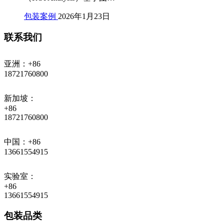
包装案例
2026年1月23日
联系我们
亚洲：+86
18721760800
新加坡：
+86
18721760800
中国：+86
13661554915
实验室：
+86
13661554915
包装品类