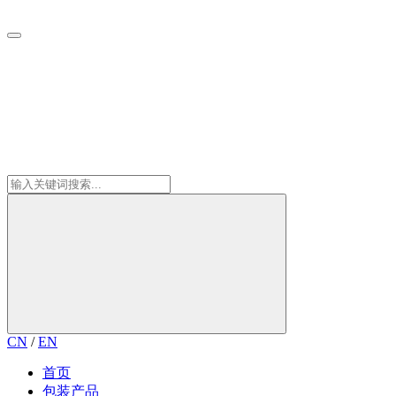
CN
/
EN
首页
包装产品