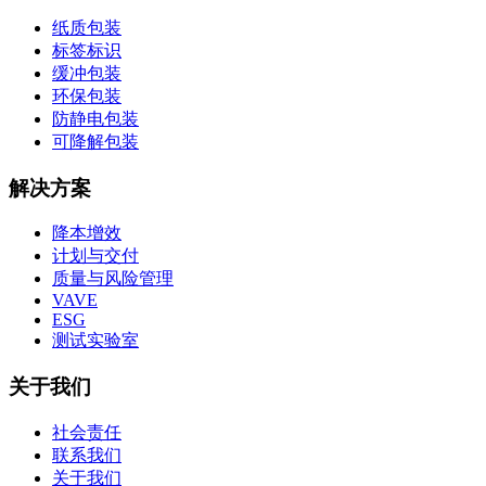
纸质包装
标签标识
缓冲包装
环保包装
防静电包装
可降解包装
解决方案
降本增效
计划与交付
质量与风险管理
VAVE
ESG
测试实验室
关于我们
社会责任
联系我们
关于我们