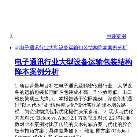
包装案例
电子通讯行业大型设备运输包装结构
降本案例分析
1. 项目背景与目标在电子通讯及精密仪器行业，大型设
备的运输包装长期面临包装成本高、作业效率低、出口
检疫繁琐三大痛点。本报告基于实际案例，深度剖析通
过“以木代木”及“结构模块化”设计实现的降本增效路
径，为企业物流包装优化提供决策参考。 2. 现状与优化
方案对比 (Before vs. After) 2.1 方案视觉对比 2.2 详细参
数对比本案例对比了传统的实木钉箱方案与优化的胶合
板卡扣箱方案，具体差异如下： 维度 原方案 (Original