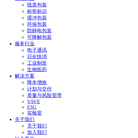
纸质包装
标签标识
缓冲包装
环保包装
防静电包装
可降解包装
服务行业
电子通讯
日化快消
工业制造
生物医药
解决方案
降本增效
计划与交付
质量与风险管理
VAVE
ESG
实验室
关于我们
关于我们
加入我们