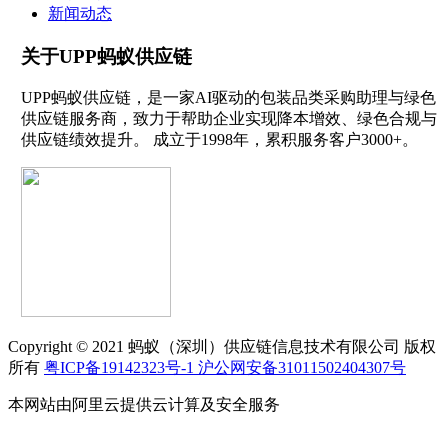
新闻动态
关于UPP蚂蚁供应链
UPP蚂蚁供应链，是一家AI驱动的包装品类采购助理与绿色
供应链服务商，致力于帮助企业实现降本增效、绿色合规与
供应链绩效提升。 成立于1998年，累积服务客户3000+。
Copyright © 2021 蚂蚁（深圳）供应链信息技术有限公司 版权
所有
粤ICP备19142323号-1
沪公网安备31011502404307号
本网站由阿里云提供云计算及安全服务