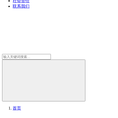
社会责任
联系我们
首页