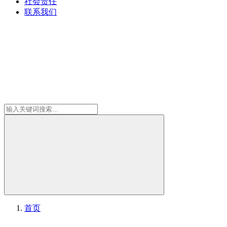
社会责任
联系我们
首页