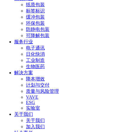
纸质包装
标签标识
缓冲包装
环保包装
防静电包装
可降解包装
服务行业
电子通讯
日化快消
工业制造
生物医药
解决方案
降本增效
计划与交付
质量与风险管理
VAVE
ESG
实验室
关于我们
关于我们
加入我们