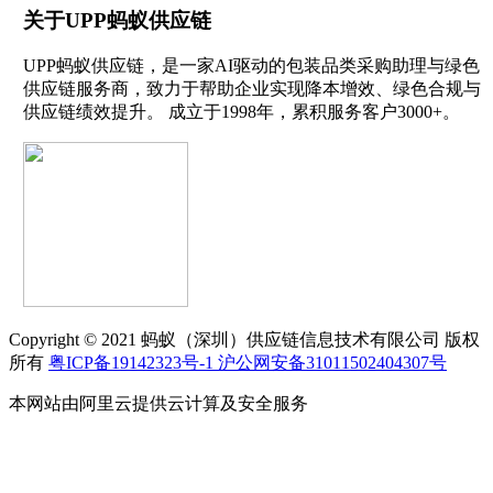
关于UPP蚂蚁供应链
UPP蚂蚁供应链，是一家AI驱动的包装品类采购助理与绿色
供应链服务商，致力于帮助企业实现降本增效、绿色合规与
供应链绩效提升。 成立于1998年，累积服务客户3000+。
Copyright © 2021 蚂蚁（深圳）供应链信息技术有限公司 版权
所有
粤ICP备19142323号-1
沪公网安备31011502404307号
本网站由阿里云提供云计算及安全服务