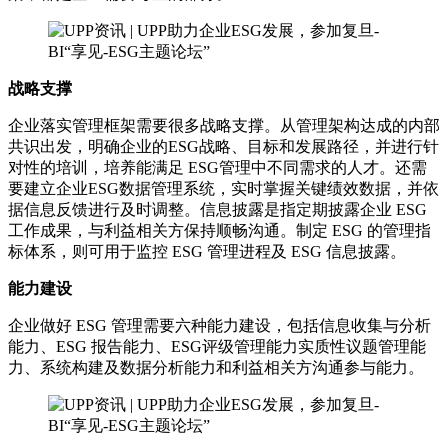
战略支撑
企业落实管理框架需要很多战略支撑。从管理架构达成的内部
共识出发，明确企业的ESG战略、目标和发展路径，并进行针
对性的培训，培养能满足 ESG管理中不同需求的人才。还需
要建立企业ESG数据管理系统，实时掌握关键绩效数据，并依
据信息反馈进行及时调整。信息披露是指定期披露企业 ESG
工作成果，与利益相关方保持顺畅沟通。制定 ESG 的管理指
标体系，则可用于监控 ESG 管理进程及 ESG 信息披露。
能力建设
企业做好 ESG 管理需要六种能力建设，包括信息收集与分析
能力、ESG 报告能力、ESG评级管理能力实质性议题管理能
力、系统构建及数据分析能力和利益相关方沟通参与能力。