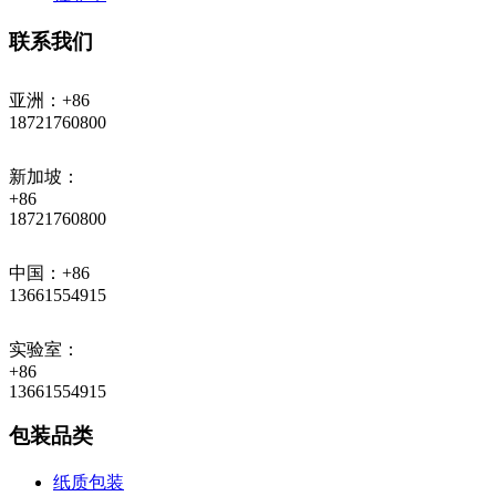
联系我们
亚洲：+86
18721760800
新加坡：
+86
18721760800
中国：+86
13661554915
实验室：
+86
13661554915
包装品类
纸质包装