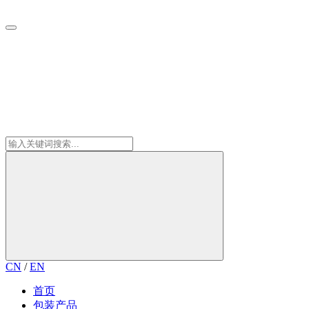
CN
/
EN
首页
包装产品