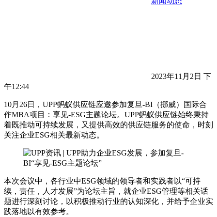
新闻动态
2023年11月2日 下
午12:44
10月26日，UPP蚂蚁供应链应邀参加复旦-BI（挪威）国际合
作MBA项目：享见-ESG主题论坛。UPP蚂蚁供应链始终秉持
着既推动可持续发展，又提供高效的供应链服务的使命，时刻
关注企业ESG相关最新动态。
本次会议中，各行业中ESG领域的领导者和实践者以“可持
续，责任，人才发展”为论坛主旨，就企业ESG管理等相关话
题进行深刻讨论，以积极推动行业的认知深化，并给予企业实
践落地以有效参考。