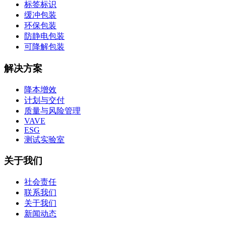
标签标识
缓冲包装
环保包装
防静电包装
可降解包装
解决方案
降本增效
计划与交付
质量与风险管理
VAVE
ESG
测试实验室
关于我们
社会责任
联系我们
关于我们
新闻动态