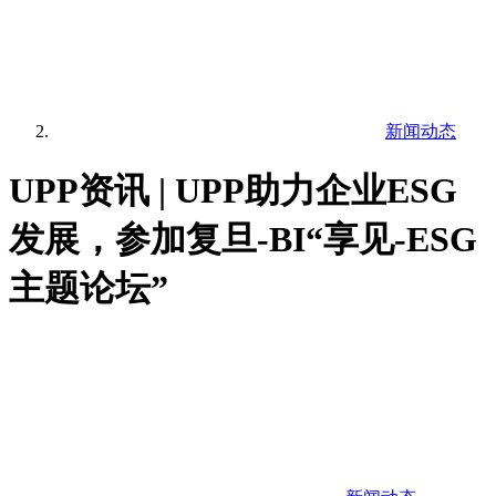
新闻动态
UPP资讯 | UPP助力企业ESG
发展，参加复旦-BI“享见-ESG
主题论坛”