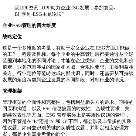
企业ESG管理的四大维度
战略定位
这是一个多维度的考量，有助于定义企业在 ESG方面所能做
的工作、程度及目标。每个企业的中高管理层都要通过从全球
范围到本地化的不同讨论，才能在企业类别、企业的文化和价
值观、业务范围涉及的国家和区域、合规性要求、主要利益相
关方、行业定位等范畴达成内部共识，同时，还需要从可持续
发展的角度考虑到企业发展的不同阶段、对标行业的情况。
管理框架
管理框架的全面性和完整性，包括利益相关方的诉求、期待的
回应和沟通，以及 ESG信息披露的时效性、合规性要求、关
键绩效表现等方面。ESG 管理实际上是实质性议题的管理，
因为不管是在“E”还是“S”和“G”下面，都会涉及非常多的实质
性议题。如何去识别关键的实质性议题，并制定相应管理方
案，都是企业需要考量的部分。